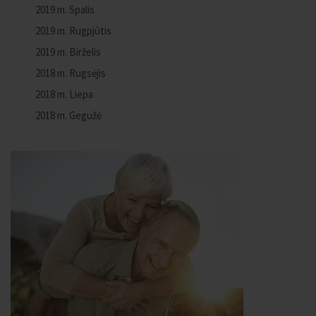
2019 m. Spalis
2019 m. Rugpjūtis
2019 m. Birželis
2018 m. Rugsėjis
2018 m. Liepa
2018 m. Gegužė