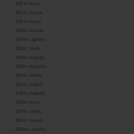
2021 m. Kovas
2021 m. Vasaris
2021 m. Sausis
2020 m. Gruodis
2020 m. Lapkritis
2020 m. Spalis
2020 m. Rugsėjis
2020 m. Rugpjūtis
2020 m. Birželis
2020 m. Gegužė
2020 m. Balandis
2020 m. Kovas
2020 m. Sausis
2019 m. Gruodis
2019 m. Lapkritis