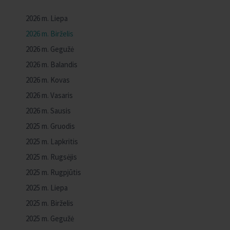
2026 m. Liepa
2026 m. Birželis
2026 m. Gegužė
2026 m. Balandis
2026 m. Kovas
2026 m. Vasaris
2026 m. Sausis
2025 m. Gruodis
2025 m. Lapkritis
2025 m. Rugsėjis
2025 m. Rugpjūtis
2025 m. Liepa
2025 m. Birželis
2025 m. Gegužė