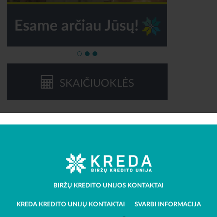
SKAIČIUOKLĖS
BIRŽŲ KREDITO UNIJOS KONTAKTAI
KREDA KREDITO UNIJŲ KONTAKTAI
SVARBI INFORMACIJA