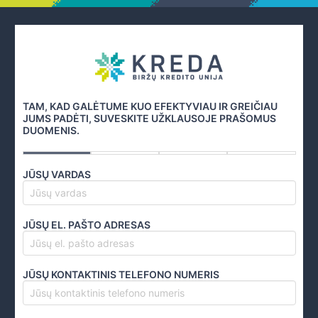
TAM, KAD GALĖTUME KUO EFEKTYVIAU IR GREIČIAU
JUMS PADĖTI, SUVESKITE UŽKLAUSOJE PRAŠOMUS
DUOMENIS.
JŪSŲ VARDAS
JŪSŲ EL. PAŠTO ADRESAS
JŪSŲ KONTAKTINIS TELEFONO NUMERIS