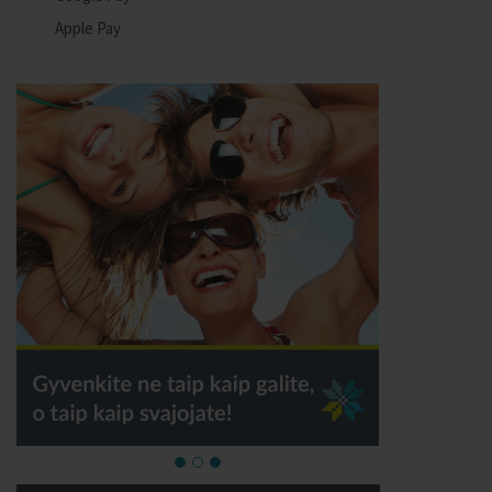
Apple Pay