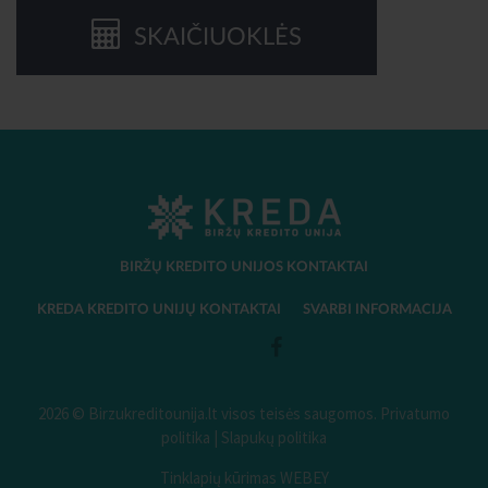
SKAIČIUOKLĖS
BIRŽŲ KREDITO UNIJOS KONTAKTAI
KREDA KREDITO UNIJŲ KONTAKTAI
SVARBI INFORMACIJA
2026 © Birzukreditounija.lt visos teisės saugomos.
Privatumo
politika
|
Slapukų politika
Tinklapių kūrimas WEBEY