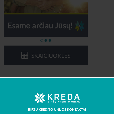
SKAIČIUOKLĖS
BIRŽŲ KREDITO UNIJOS KONTAKTAI