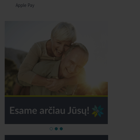
Apple Pay