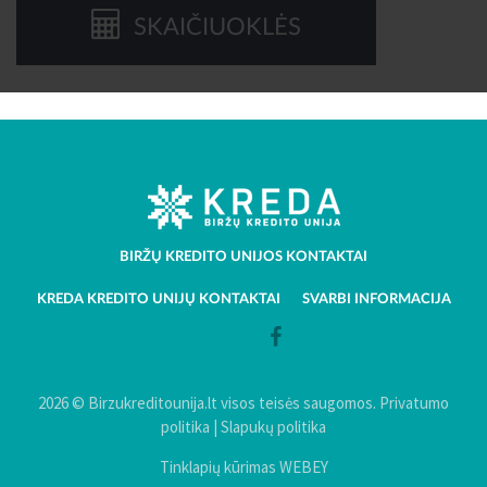
SKAIČIUOKLĖS
BIRŽŲ KREDITO UNIJOS KONTAKTAI
KREDA KREDITO UNIJŲ KONTAKTAI
SVARBI INFORMACIJA
2026 © Birzukreditounija.lt visos teisės saugomos.
Privatumo
politika
|
Slapukų politika
Tinklapių kūrimas WEBEY