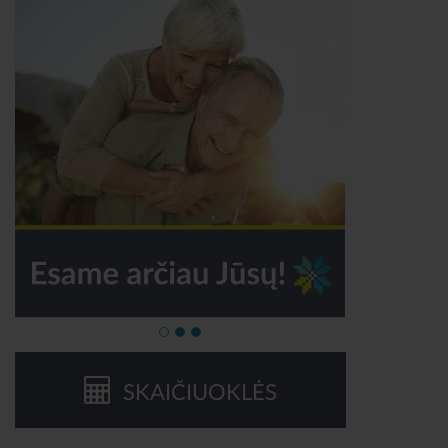
SKAIČIUOKLĖS