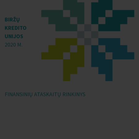
BIRŽŲ
KREDITO
UNIJOS
2020 M.
FINANSINIŲ ATASKAITŲ RINKINYS