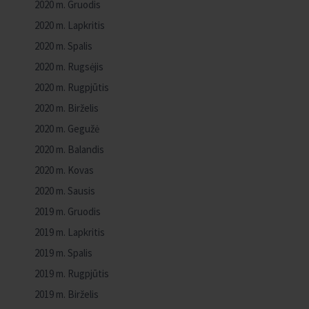
2020 m. Gruodis
2020 m. Lapkritis
2020 m. Spalis
2020 m. Rugsėjis
2020 m. Rugpjūtis
2020 m. Birželis
2020 m. Gegužė
2020 m. Balandis
2020 m. Kovas
2020 m. Sausis
2019 m. Gruodis
2019 m. Lapkritis
2019 m. Spalis
2019 m. Rugpjūtis
2019 m. Birželis