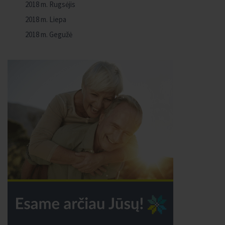
2018 m. Rugsėjis
2018 m. Liepa
2018 m. Gegužė