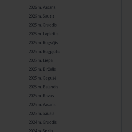
2026 m. Vasaris
2026 m. Sausis
2025 m. Gruodis
2025 m. Lapkritis
2025 m. Rugsėjis
2025 m. Rugpjūtis
2025 m. Liepa
2025 m. Birželis
2025 m. Gegužė
2025 m. Balandis
2025 m. Kovas
2025 m. Vasaris
2025 m. Sausis
2024 m. Gruodis
2024 m. Spalis