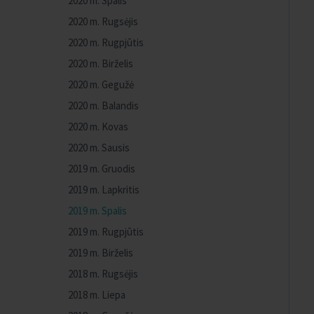
2020 m. Spalis
2020 m. Rugsėjis
2020 m. Rugpjūtis
2020 m. Birželis
2020 m. Gegužė
2020 m. Balandis
2020 m. Kovas
2020 m. Sausis
2019 m. Gruodis
2019 m. Lapkritis
2019 m. Spalis
2019 m. Rugpjūtis
2019 m. Birželis
2018 m. Rugsėjis
2018 m. Liepa