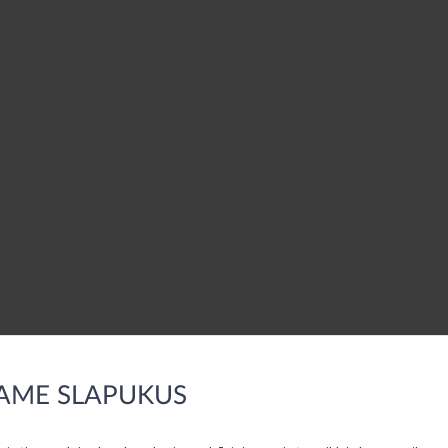
AME SLAPUKUS