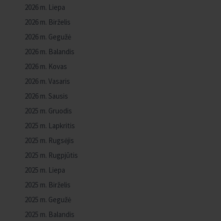
2026 m. Liepa
2026 m. Birželis
2026 m. Gegužė
2026 m. Balandis
2026 m. Kovas
2026 m. Vasaris
2026 m. Sausis
2025 m. Gruodis
2025 m. Lapkritis
2025 m. Rugsėjis
2025 m. Rugpjūtis
2025 m. Liepa
2025 m. Birželis
2025 m. Gegužė
2025 m. Balandis