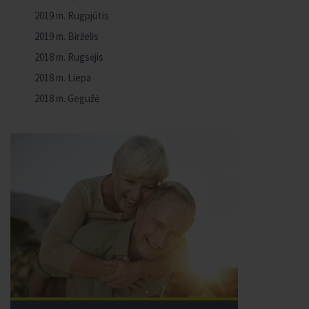
2019 m. Rugpjūtis
2019 m. Birželis
2018 m. Rugsėjis
2018 m. Liepa
2018 m. Gegužė