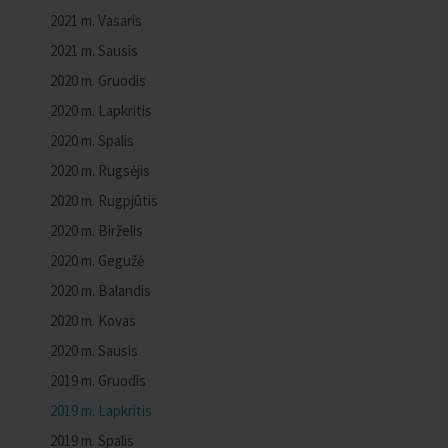
2021 m. Vasaris
2021 m. Sausis
2020 m. Gruodis
2020 m. Lapkritis
2020 m. Spalis
2020 m. Rugsėjis
2020 m. Rugpjūtis
2020 m. Birželis
2020 m. Gegužė
2020 m. Balandis
2020 m. Kovas
2020 m. Sausis
2019 m. Gruodis
2019 m. Lapkritis
2019 m. Spalis