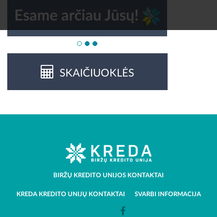
SKAIČIUOKLĖS
BIRŽŲ KREDITO UNIJOS KONTAKTAI
KREDA KREDITO UNIJŲ KONTAKTAI
SVARBI INFORMACIJA