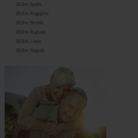
2019 m. Spalis
2019 m. Rugpjūtis
2019 m. Birželis
2018 m. Rugsėjis
2018 m. Liepa
2018 m. Gegužė