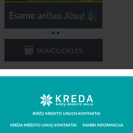
SKAIČIUOKLĖS
BIRŽŲ KREDITO UNIJOS KONTAKTAI
KREDA KREDITO UNIJŲ KONTAKTAI
SVARBI INFORMACIJA