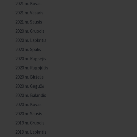
2021 m. Kovas
2021 m. Vasaris
2021 m. Sausis
2020 m. Gruodis
2020 m. Lapkritis
2020 m. Spalis
2020 m. Rugsėjis
2020 m. Rugpjūtis
2020 m. Birželis
2020 m. Gegužė
2020 m. Balandis
2020 m. Kovas
2020 m. Sausis
2019 m. Gruodis
2019 m. Lapkritis