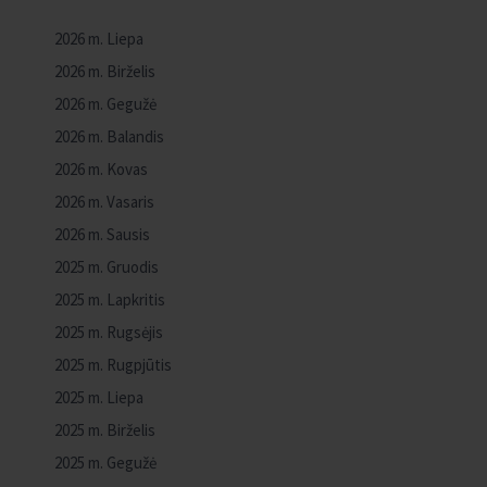
2026 m. Liepa
2026 m. Birželis
2026 m. Gegužė
2026 m. Balandis
2026 m. Kovas
2026 m. Vasaris
2026 m. Sausis
2025 m. Gruodis
2025 m. Lapkritis
2025 m. Rugsėjis
2025 m. Rugpjūtis
2025 m. Liepa
2025 m. Birželis
2025 m. Gegužė