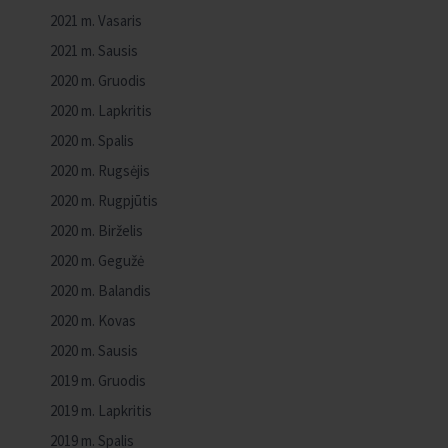
2021 m. Vasaris
2021 m. Sausis
2020 m. Gruodis
2020 m. Lapkritis
2020 m. Spalis
2020 m. Rugsėjis
2020 m. Rugpjūtis
2020 m. Birželis
2020 m. Gegužė
2020 m. Balandis
2020 m. Kovas
2020 m. Sausis
2019 m. Gruodis
2019 m. Lapkritis
2019 m. Spalis