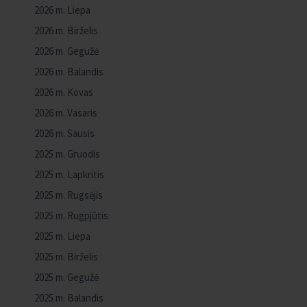
2026 m. Liepa
2026 m. Birželis
2026 m. Gegužė
2026 m. Balandis
2026 m. Kovas
2026 m. Vasaris
2026 m. Sausis
2025 m. Gruodis
2025 m. Lapkritis
2025 m. Rugsėjis
2025 m. Rugpjūtis
2025 m. Liepa
2025 m. Birželis
2025 m. Gegužė
2025 m. Balandis