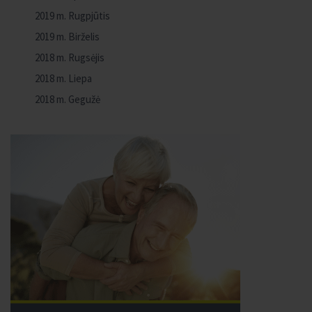
2019 m. Rugpjūtis
2019 m. Birželis
2018 m. Rugsėjis
2018 m. Liepa
2018 m. Gegužė