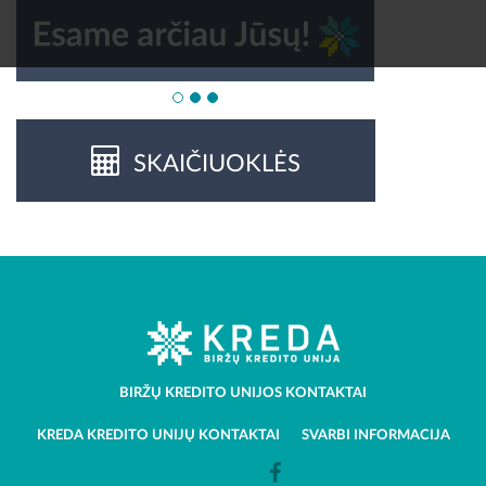
SKAIČIUOKLĖS
BIRŽŲ KREDITO UNIJOS KONTAKTAI
KREDA KREDITO UNIJŲ KONTAKTAI
SVARBI INFORMACIJA