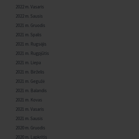
2022 m. Vasaris
2022 m. Sausis
2021 m. Gruodis
2021 m. Spalis
2021 m. Rugsėjis
2021 m. Rugpjūtis
2021 m. Liepa
2021 m. Birželis
2021 m. Gegužė
2021 m. Balandis
2021 m. Kovas
2021 m. Vasaris
2021 m. Sausis
2020 m. Gruodis
2020 m. Lapkritis