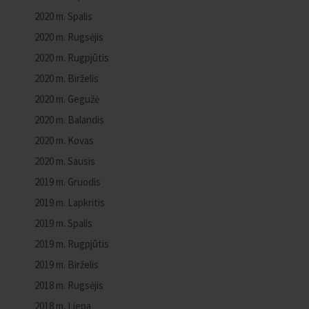
2020 m. Spalis
2020 m. Rugsėjis
2020 m. Rugpjūtis
2020 m. Birželis
2020 m. Gegužė
2020 m. Balandis
2020 m. Kovas
2020 m. Sausis
2019 m. Gruodis
2019 m. Lapkritis
2019 m. Spalis
2019 m. Rugpjūtis
2019 m. Birželis
2018 m. Rugsėjis
2018 m. Liepa