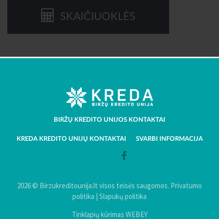
SKAIČIUOKLĖS
BIRŽŲ KREDITO UNIJOS KONTAKTAI
KREDA KREDITO UNIJŲ KONTAKTAI
SVARBI INFORMACIJA
2026 © Birzukreditounija.lt visos teisės saugomos.
Privatumo
politika
|
Slapukų politika
Tinklapių kūrimas WEBEY