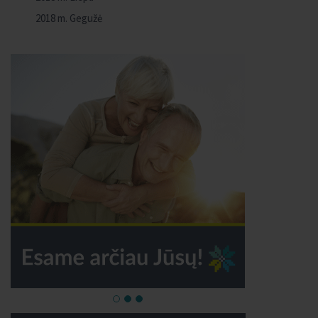
2018 m. Gegužė