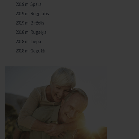
2019 m. Spalis
2019 m. Rugpjūtis
2019 m. Birželis
2018 m. Rugsėjis
2018 m. Liepa
2018 m. Gegužė