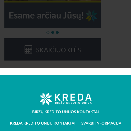
SKAIČIUOKLĖS
BIRŽŲ KREDITO UNIJOS KONTAKTAI
KREDA KREDITO UNIJŲ KONTAKTAI
SVARBI INFORMACIJA