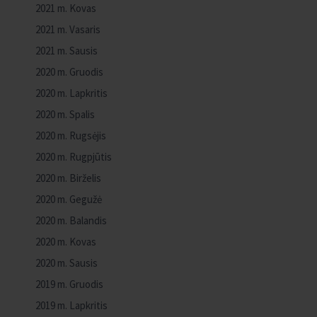
2021 m. Kovas
2021 m. Vasaris
2021 m. Sausis
2020 m. Gruodis
2020 m. Lapkritis
2020 m. Spalis
2020 m. Rugsėjis
2020 m. Rugpjūtis
2020 m. Birželis
2020 m. Gegužė
2020 m. Balandis
2020 m. Kovas
2020 m. Sausis
2019 m. Gruodis
2019 m. Lapkritis