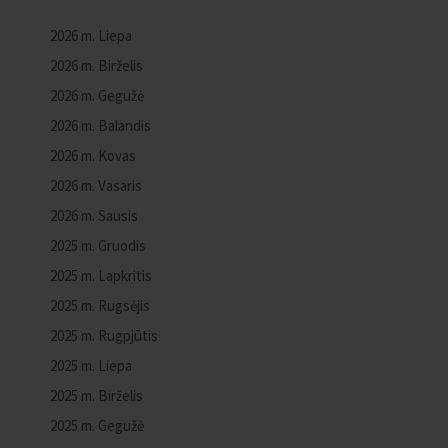
2026 m. Liepa
2026 m. Birželis
2026 m. Gegužė
2026 m. Balandis
2026 m. Kovas
2026 m. Vasaris
2026 m. Sausis
2025 m. Gruodis
2025 m. Lapkritis
2025 m. Rugsėjis
2025 m. Rugpjūtis
2025 m. Liepa
2025 m. Birželis
2025 m. Gegužė