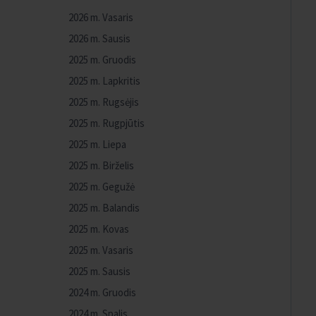
2026 m. Vasaris
2026 m. Sausis
2025 m. Gruodis
2025 m. Lapkritis
2025 m. Rugsėjis
2025 m. Rugpjūtis
2025 m. Liepa
2025 m. Birželis
2025 m. Gegužė
2025 m. Balandis
2025 m. Kovas
2025 m. Vasaris
2025 m. Sausis
2024 m. Gruodis
2024 m. Spalis