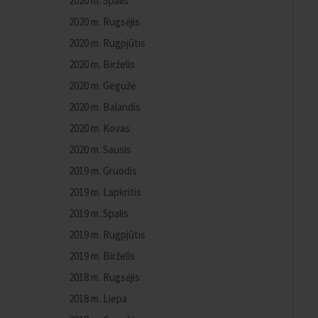
2020 m. Spalis
2020 m. Rugsėjis
2020 m. Rugpjūtis
2020 m. Birželis
2020 m. Gegužė
2020 m. Balandis
2020 m. Kovas
2020 m. Sausis
2019 m. Gruodis
2019 m. Lapkritis
2019 m. Spalis
2019 m. Rugpjūtis
2019 m. Birželis
2018 m. Rugsėjis
2018 m. Liepa