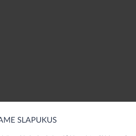
AME SLAPUKUS