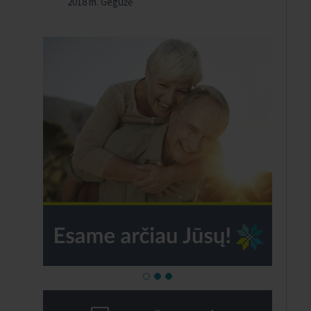
2018 m. Gegužė