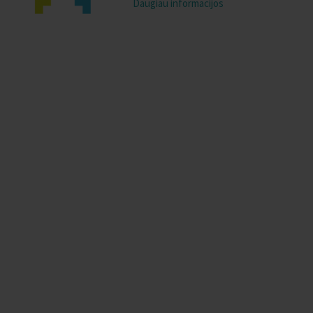
Daugiau informacijos