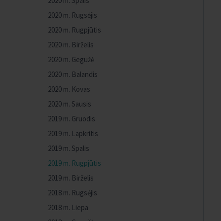
2020 m. Spalis
2020 m. Rugsėjis
2020 m. Rugpjūtis
2020 m. Birželis
2020 m. Gegužė
2020 m. Balandis
2020 m. Kovas
2020 m. Sausis
2019 m. Gruodis
2019 m. Lapkritis
2019 m. Spalis
2019 m. Rugpjūtis
2019 m. Birželis
2018 m. Rugsėjis
2018 m. Liepa