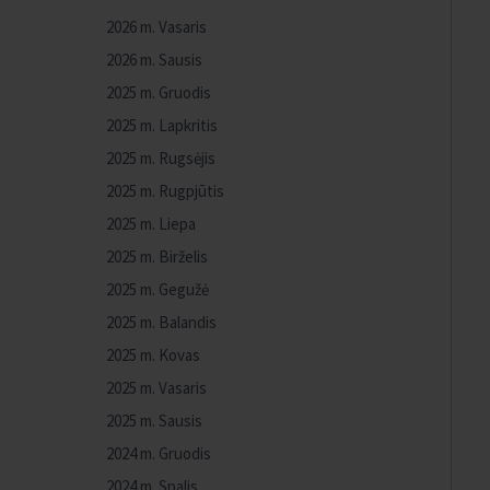
2026 m. Vasaris
2026 m. Sausis
2025 m. Gruodis
2025 m. Lapkritis
2025 m. Rugsėjis
2025 m. Rugpjūtis
2025 m. Liepa
2025 m. Birželis
2025 m. Gegužė
2025 m. Balandis
2025 m. Kovas
2025 m. Vasaris
2025 m. Sausis
2024 m. Gruodis
2024 m. Spalis