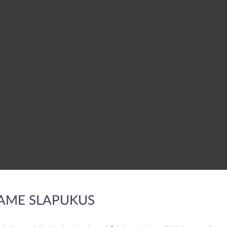
AME SLAPUKUS