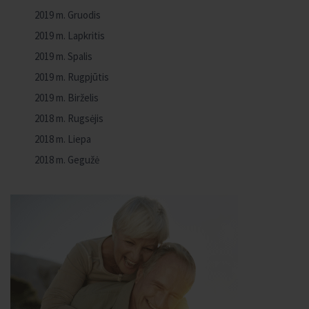
2019 m. Gruodis
2019 m. Lapkritis
2019 m. Spalis
2019 m. Rugpjūtis
2019 m. Birželis
2018 m. Rugsėjis
2018 m. Liepa
2018 m. Gegužė