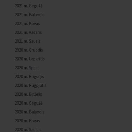
2021 m. Gegužė
2021 m. Balandis
2021 m. Kovas
2021 m. Vasaris
2021 m. Sausis
2020 m. Gruodis
2020 m. Lapkritis
2020 m. Spalis
2020 m. Rugsėjis
2020 m. Rugpjūtis
2020 m. Birželis
2020 m. Gegužė
2020 m. Balandis
2020 m. Kovas
2020 m. Sausis