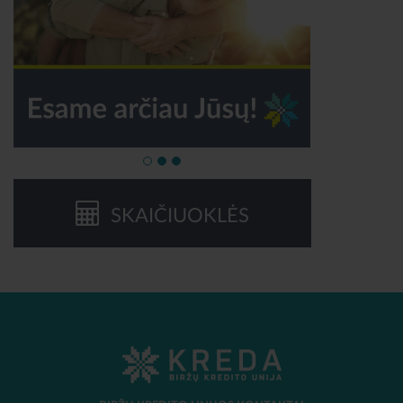
SKAIČIUOKLĖS