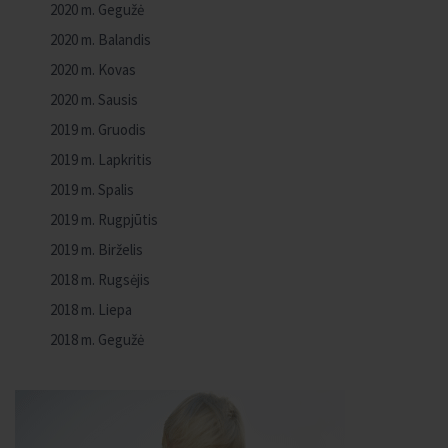
2020 m. Gegužė
2020 m. Balandis
2020 m. Kovas
2020 m. Sausis
2019 m. Gruodis
2019 m. Lapkritis
2019 m. Spalis
2019 m. Rugpjūtis
2019 m. Birželis
2018 m. Rugsėjis
2018 m. Liepa
2018 m. Gegužė