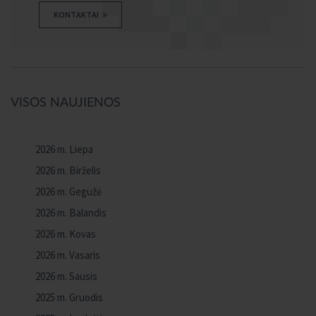
KONTAKTAI
VISOS NAUJIENOS
2026 m. Liepa
2026 m. Birželis
2026 m. Gegužė
2026 m. Balandis
2026 m. Kovas
2026 m. Vasaris
2026 m. Sausis
2025 m. Gruodis