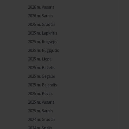
2026 m. Vasaris
2026 m. Sausis
2025 m. Gruodis
2025 m. Lapkritis
2025 m. Rugsėjis
2025 m. Rugpjūtis
2025 m. Liepa
2025 m. Birželis
2025 m. Gegužė
2025 m. Balandis
2025 m. Kovas
2025 m. Vasaris
2025 m. Sausis
2024 m. Gruodis
2024 m. Spalis