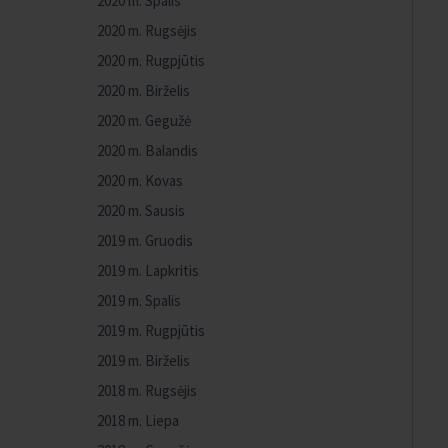
2020 m. Spalis
2020 m. Rugsėjis
2020 m. Rugpjūtis
2020 m. Birželis
2020 m. Gegužė
2020 m. Balandis
2020 m. Kovas
2020 m. Sausis
2019 m. Gruodis
2019 m. Lapkritis
2019 m. Spalis
2019 m. Rugpjūtis
2019 m. Birželis
2018 m. Rugsėjis
2018 m. Liepa