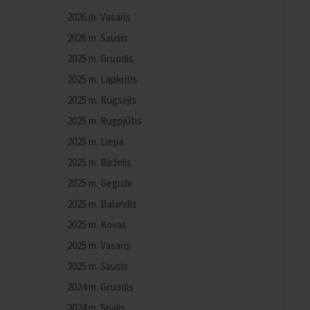
2026 m. Vasaris
2026 m. Sausis
2025 m. Gruodis
2025 m. Lapkritis
2025 m. Rugsėjis
2025 m. Rugpjūtis
2025 m. Liepa
2025 m. Birželis
2025 m. Gegužė
2025 m. Balandis
2025 m. Kovas
2025 m. Vasaris
2025 m. Sausis
2024 m. Gruodis
2024 m. Spalis