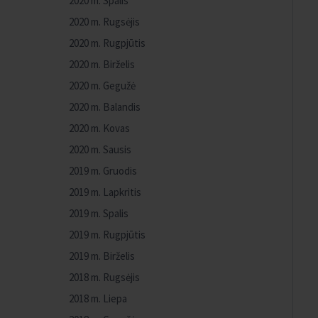
2020 m. Spalis
2020 m. Rugsėjis
2020 m. Rugpjūtis
2020 m. Birželis
2020 m. Gegužė
2020 m. Balandis
2020 m. Kovas
2020 m. Sausis
2019 m. Gruodis
2019 m. Lapkritis
2019 m. Spalis
2019 m. Rugpjūtis
2019 m. Birželis
2018 m. Rugsėjis
2018 m. Liepa