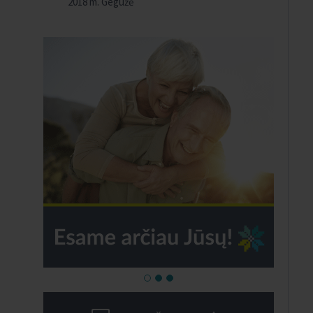
2018 m. Gegužė